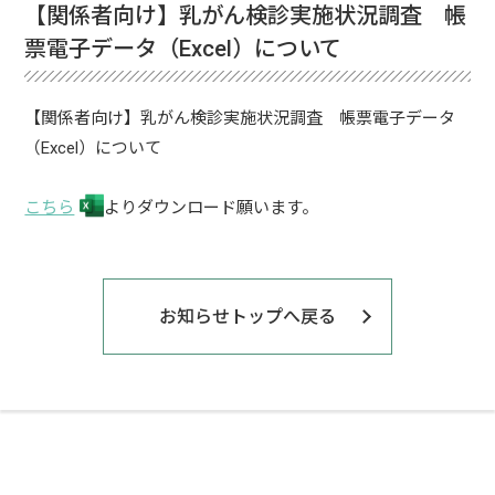
【関係者向け】乳がん検診実施状況調査 帳
票電子データ（Excel）について
【関係者向け】乳がん検診実施状況調査 帳票電子データ
（Excel）について
こちら
よりダウンロード願います。
お知らせトップへ戻る