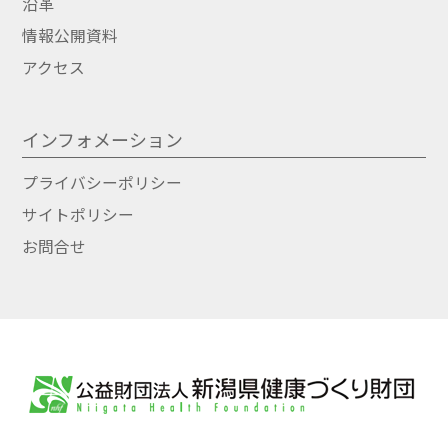
沿革
情報公開資料
アクセス
インフォメーション
プライバシーポリシー
サイトポリシー
お問合せ