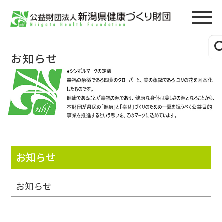
お知らせ
お知らせ
お知らせ