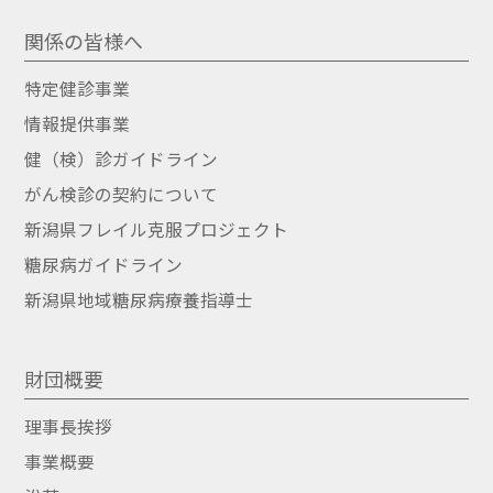
関係の皆様へ
特定健診事業
情報提供事業
健（検）診ガイドライン
がん検診の契約について
新潟県フレイル克服プロジェクト
糖尿病ガイドライン
新潟県地域糖尿病療養指導士
財団概要
理事長挨拶
事業概要