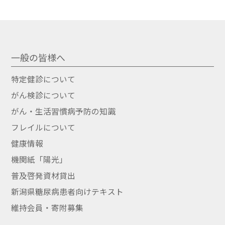
一般の皆様へ
特定健診について
がん検診について
がん・生活習慣病予防の知識
フレイルについて
健康情報
機関紙「陽光」
普及啓発資材貸出
新潟県糖尿病患者向けテキスト
維持会員・寄附募集